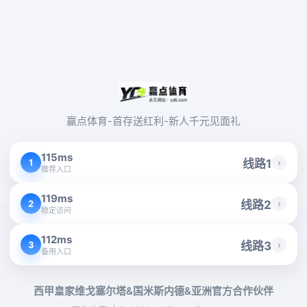
赢点体育-首存送红利-新人千元见面礼
115ms
线路1
›
1
推荐入口
119ms
线路2
›
2
稳定访问
112ms
线路3
›
3
备用入口
西甲皇家维戈塞尔塔&国米斯内德&亚洲官方合作伙伴