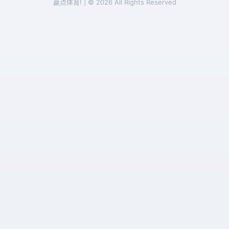
赢点体育! | © 2026 All Rights Reserved